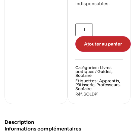
indispensables.
Ajouter au panier
Catégories :
Livres
pratiques / Guides
,
Scolaire
Étiquettes :
Apprentis
,
Pâtisserie
,
Professeurs
,
Scolaire
Réf. SOLDP1
Description
Informations complémentaires