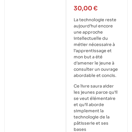
30,00
€
La technologie reste
aujourd’hui encore
une approche
intellectuelle du
métier nécessaire à
l’apprentissage et
mon but a été
d’amener le jeune à
consulter un ouvrage
abordable et concis.
Ce livre saura aider
les jeunes parce qu’il
se veut élémentaire
et qu’il aborde
simplement la
technologie de la
pâtisserie et ses
bases