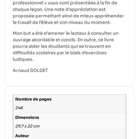
professionnel » vous sont présentées à la fin de
chaque leçon. Une note d’appréciation est
proposée permettant ainsi de mieux appréhender
le travail de l’élève et son niveau du moment.
Mon but a été d’amener le lecteur à consulter un
ouvrage abordable et concis. En outre, ce livre
pourra aider les étudiants qui se trouvent en
difficultés scolaires par le biais d’exercices
ludiques.
Arnaud SOLDET
Nombre de pages
248
Dimensions
29.7 x 22 cm
Auteur