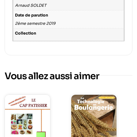
Arnaud SOLDET
Date de parution
2ème semestre 2019
Collection
Vous allez aussi aimer