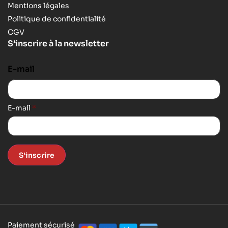
Mentions légales
Politique de confidentialité
CGV
S’inscrire à la newsletter
E-mail
E-mail
*
S'inscrire
Paiement sécurisé