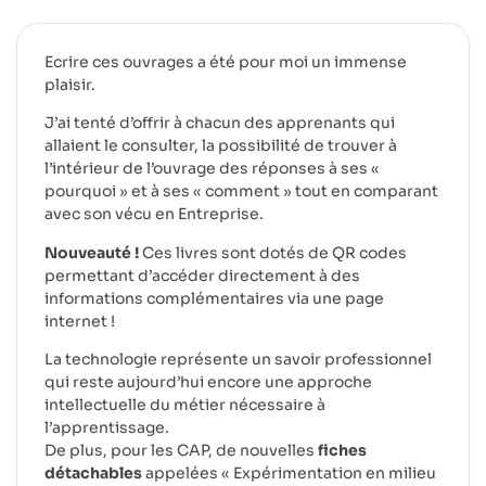
Ecrire ces ouvrages a été pour moi un immense
plaisir.
J’ai tenté d’offrir à chacun des apprenants qui
allaient le consulter, la possibilité de trouver à
l’intérieur de l’ouvrage des réponses à ses «
pourquoi » et à ses « comment » tout en comparant
avec son vécu en Entreprise.
Nouveauté !
Ces livres sont dotés de QR codes
permettant d’accéder directement à des
informations complémentaires via une page
internet !
La technologie représente un savoir professionnel
qui reste aujourd’hui encore une approche
intellectuelle du métier nécessaire à
l’apprentissage.
De plus, pour les CAP, de nouvelles
fiches
détachables
appelées « Expérimentation en milieu