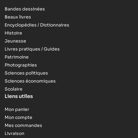
Bandes dessinées
Beaux livres
Encyclopédies / Dictionnaires
Histoire
Jeunesse
Livres pratiques / Guides
Patrimoine
Photographies
Sciences politiques
Sciences économiques
Scolaire
Liens utiles
Mon panier
Mon compte
Mes commandes
Livraison