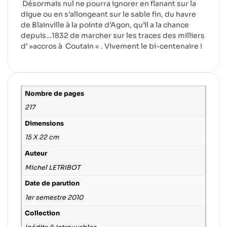
Désormais nul ne pourra ignorer en flanant sur la
digue ou en s’allongeant sur le sable fin, du havre
de Blainville à la pointe d’Agon, qu’il a la chance
depuis…1832 de marcher sur les traces des milliers
d’ »accros à Coutain « . Vivement le bi-centenaire !
Nombre de pages
217
Dimensions
15 X 22 cm
Auteur
Michel LETRIBOT
Date de parution
1er semestre 2010
Collection