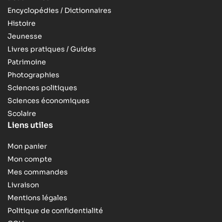
Encyclopédies / Dictionnaires
Histoire
Jeunesse
Livres pratiques / Guides
Patrimoine
Photographies
Sciences politiques
Sciences économiques
Scolaire
Liens utiles
Mon panier
Mon compte
Mes commandes
Livraison
Mentions légales
Politique de confidentialité