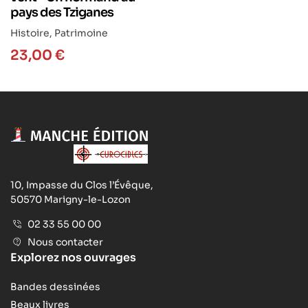
pays des Tziganes
Histoire
,
Patrimoine
23,00
€
10, Impasse du Clos l’Évêque,
50570 Marigny-le-Lozon
02 33 55 00 00
Nous contacter
Explorez nos ouvrages
Bandes dessinées
Beaux livres