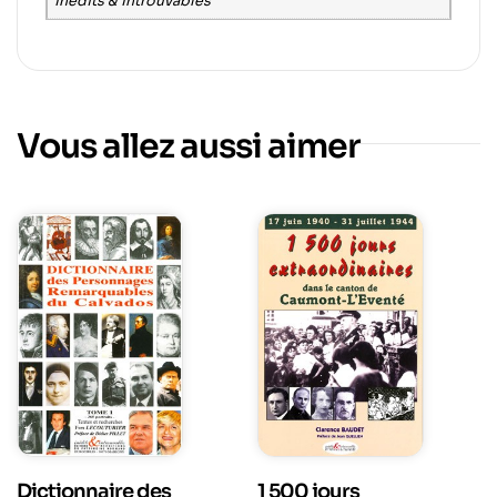
Inédits & Introuvables
Vous allez aussi aimer
Dictionnaire des
1 500 jours