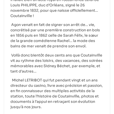
Louis PHILIPPE, duc d’Orléans, signé le 26
novembre 1832, pour que naisse officiellement…
Coutainville !
Agon venait en fait de signer son arrêt de… vie,
concrétisé par une première construction en bois
en 1856 puis en 1862 celle de Sarah Félix, le sœur
de la grande comédienne Rachel… la mode des
bains de mer venait de prendre son envol.
Voilà donc bientôt deux cents ans que Coutainville
vit au rythme des loisirs, des vacances, des soirées
mémorables avec Sidney Béchet, par exemple, et
tant d’autres…
Michel LETRIBOT qui fut pendant vingt et un ans
directeur du casino, livre avec précision et passion,
en fin connaisseur des multiples activités de la
station, toute l’histoire de Coutainville, photos et
documents à l’appui en retraçant son évolution
jusqu’à nos jours.