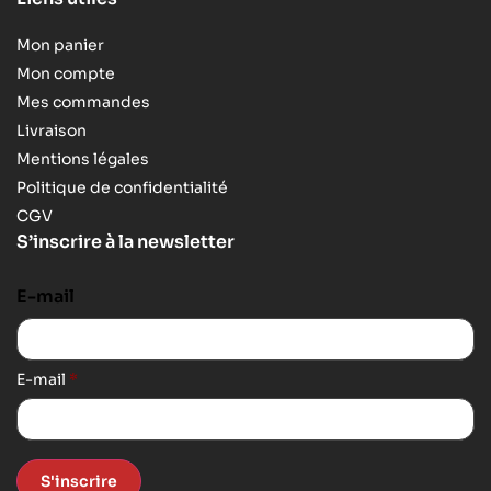
Mon panier
Mon compte
Mes commandes
Livraison
Mentions légales
Politique de confidentialité
CGV
S’inscrire à la newsletter
E-mail
E-mail
*
S'inscrire