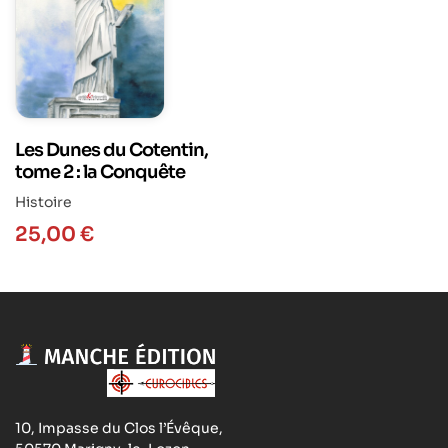
Les Dunes du Cotentin,
tome 2 : la Conquête
Histoire
25,00
€
10, Impasse du Clos l’Évêque,