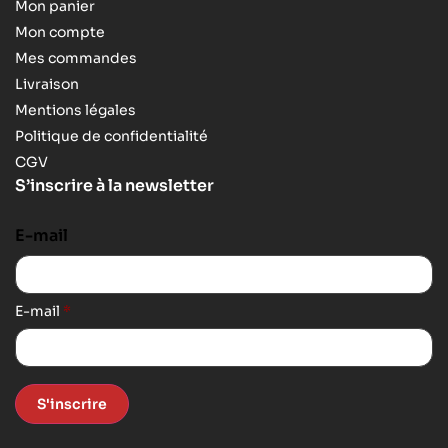
Mon panier
Mon compte
Mes commandes
Livraison
Mentions légales
Politique de confidentialité
CGV
S’inscrire à la newsletter
E-mail
E-mail
*
S'inscrire